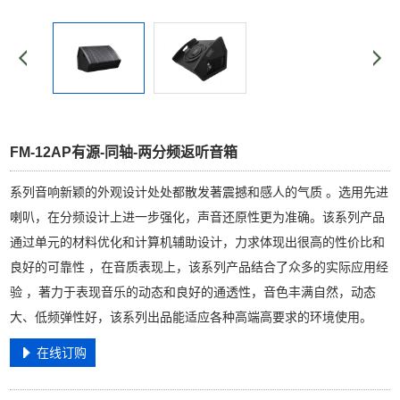
FM-12AP有源-同轴-两分频返听音箱
系列音响新颖的外观设计处处都散发著震撼和感人的气质 。选用先进
喇叭，在分频设计上进一步强化，声音还原性更为准确。该系列产品
通过单元的材料优化和计算机辅助设计，力求体现出很高的性价比和
良好的可靠性 ，在音质表现上，该系列产品结合了众多的实际应用经
验 ，著力于表现音乐的动态和良好的通透性，音色丰满自然，动态
大、低频弹性好，该系列出品能适应各种高端高要求的环境使用。
在线订购