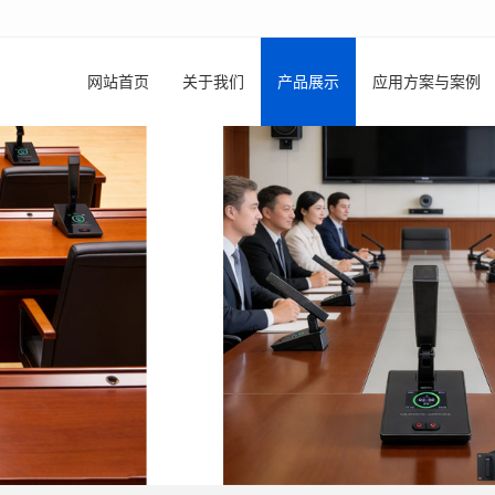
网站首页
关于我们
产品展示
应用方案与案例