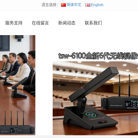
语言选择：
简体中文
English
服务支持
在线留言
新闻动态
联系我们