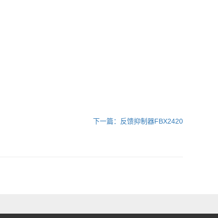
下一篇：反馈抑制器FBX2420