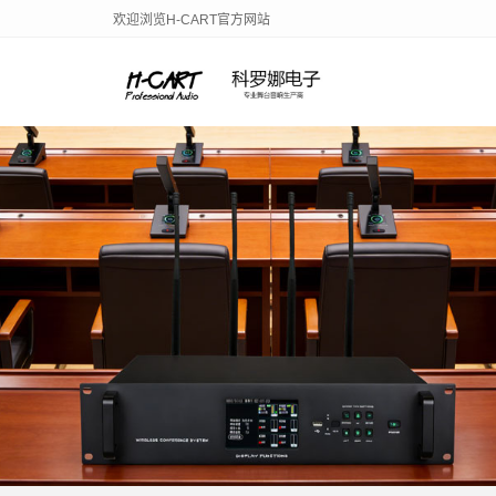
欢迎浏览H-CART官方网站